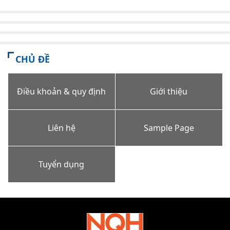
CHỦ ĐỀ
Điều khoản & quy định
Giới thiệu
Liên hệ
Sample Page
Tuyển dụng