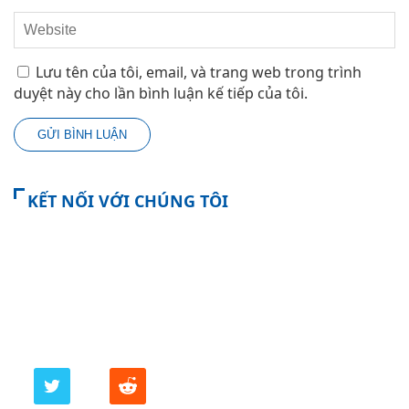
Lưu tên của tôi, email, và trang web trong trình
duyệt này cho lần bình luận kế tiếp của tôi.
KẾT NỐI VỚI CHÚNG TÔI