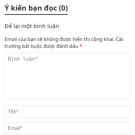
Ý kiến bạn đọc (0)
Để lại một bình luận
Email của bạn sẽ không được hiển thị công khai.
Các
trường bắt buộc được đánh dấu
*